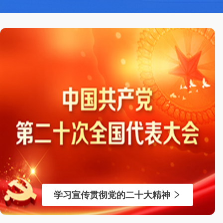
学习宣传贯彻党的二十大精神