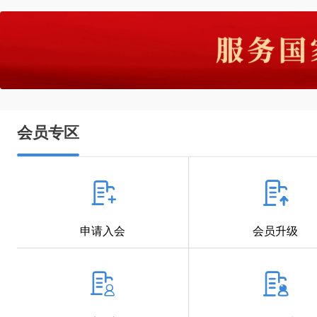
会员专区
申请入会
会员升级