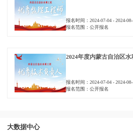
报名时间：2024-07-04 - 2024-08-
报名范围：公开报名
报名时间：2024-07-04 - 2024-08-
报名范围：公开报名
大数据中心