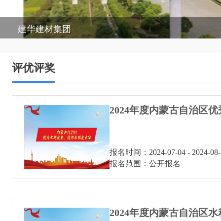
建华建材集团
评优评奖
报名时间：2024-07-04 - 2024-08-
报名范围：公开报名