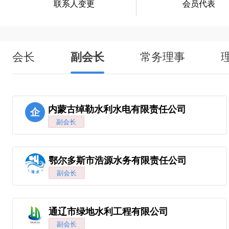
联系人变更
会员代表
会长
副会长
常务理事
内蒙古绰勒水利水电有限责任公司
企
副会长
鄂尔多斯市浩源水务有限责任公司
副会长
通辽市绿地水利工程有限公司
副会长