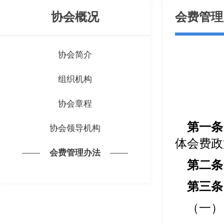
协会概况
会费管理
协会简介
组织机构
协会章程
第一条
协会领导机构
体会费政
会费管理办法
第二条
第三条
（一） 