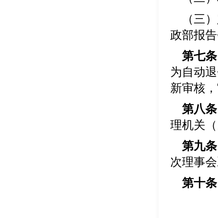
（三）
政部报告
第七条
为自动退
新审核，
第八条
理机关（
第九条
次理事会
第十条