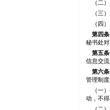
（二） 
（三） 
（四） 
第四条
秘书处对
第五条
信息交流
第六条
管理制度
（一）
动，不得
（二）