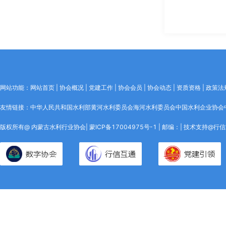
网站功能：网站首页 | 协会概况 | 党建工作 | 协会会员 | 协会动态 | 资质资格 | 政策法规
友情链接：
中华人民共和国水利部
黄河水利委员会
海河水利委员会
中国水利企业协会
版权所有@ 内蒙古水利行业协会|
蒙ICP备17004975号-1
| 邮编：|
技术支持@行信