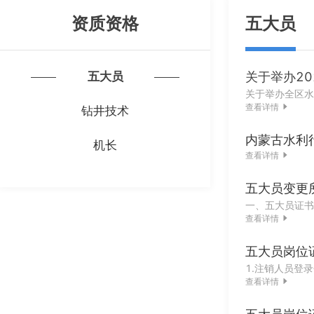
资质资格
五大员
五大员
关于举办2
查看详情
钻井技术
内蒙古水利
机长
查看详情
五大员变更
查看详情
五大员岗位
查看详情